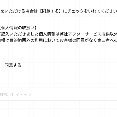
意をいただける場合は【同意する】にチェックをいれてくださ
【個人情報の取扱い】
ご記入いただきました個人情報は弊社アフターサービス提供以
情報は目的範囲外の利用においてお客様の同意がなく第三者へ
同意する