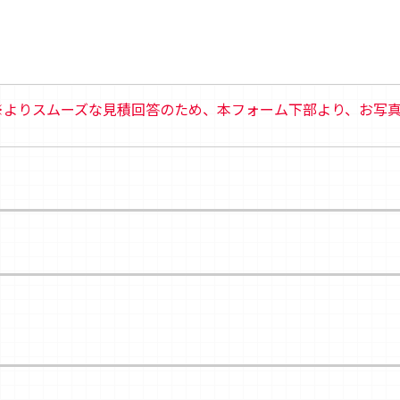
※よりスムーズな見積回答のため、本フォーム下部より、お写