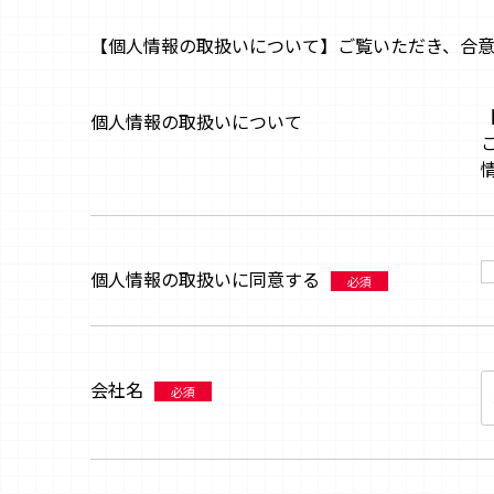
【個人情報の取扱いについて】ご覧いただき、合
個人情報の取扱いについて
個人情報の取扱いに同意する
必須
会社名
必須