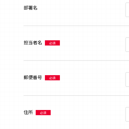
部署名
担当者名
必須
郵便番号
必須
住所
必須