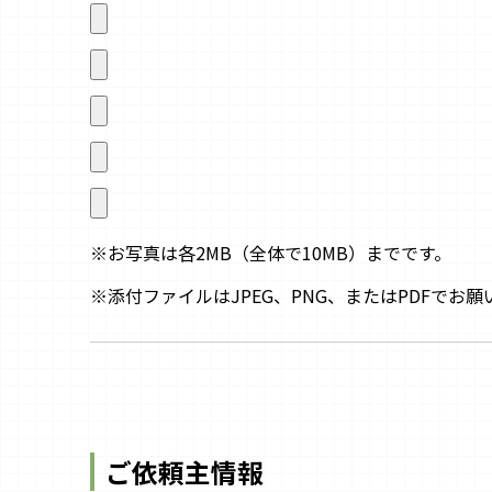
※お写真は各2MB（全体で10MB）までです。
※添付ファイルはJPEG、PNG、またはPDFでお願
ご依頼主情報