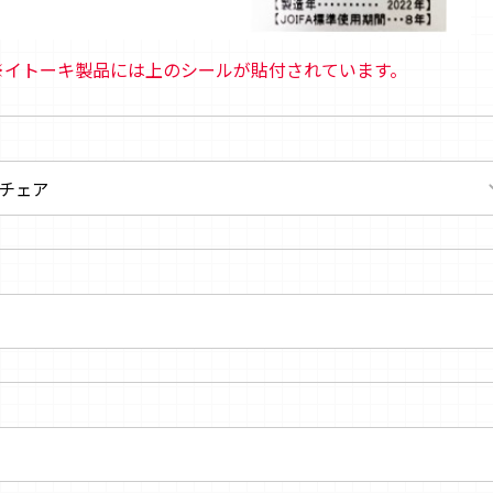
※イトーキ製品には上のシールが貼付されています。