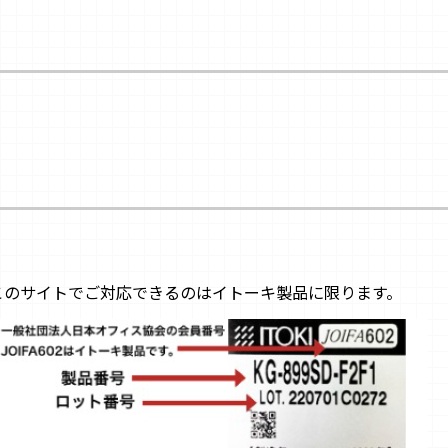
このサイトでご対応できるのはイトーキ製品に限ります。