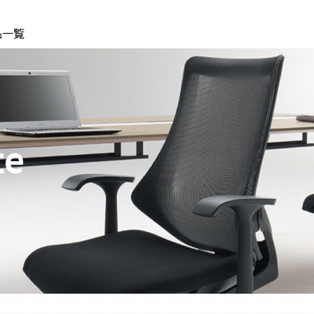
品一覧
te