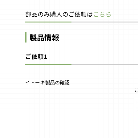
部品のみ購入のご依頼は
こちら
製品情報
ご依頼1
イトーキ製品の確認