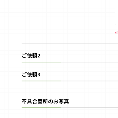
ご依頼2
ご依頼3
不具合箇所のお写真