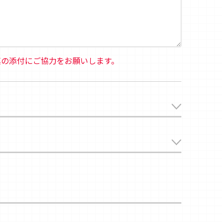
真の添付にご協力をお願いします。