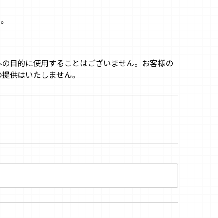
い。
外の目的に使用することはございません。お客様の
の提供はいたしません。