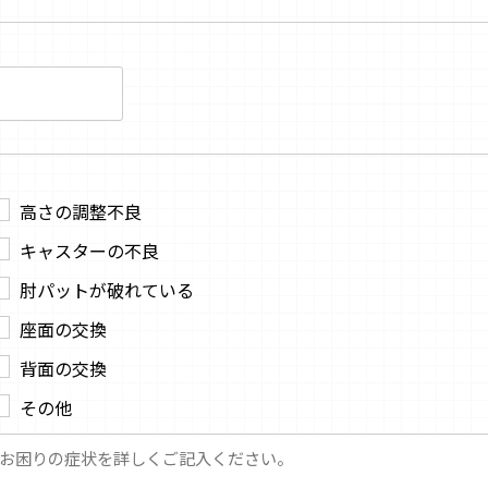
高さの調整不良
キャスターの不良
肘パットが破れている
座面の交換
背面の交換
その他