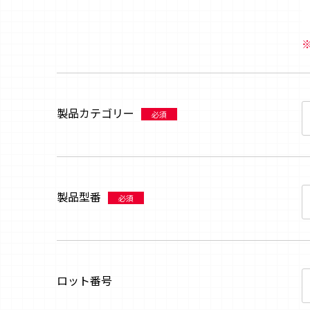
製品カテゴリー
必須
製品型番
必須
ロット番号