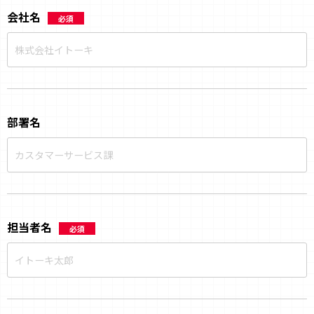
会社名
必須
部署名
担当者名
必須