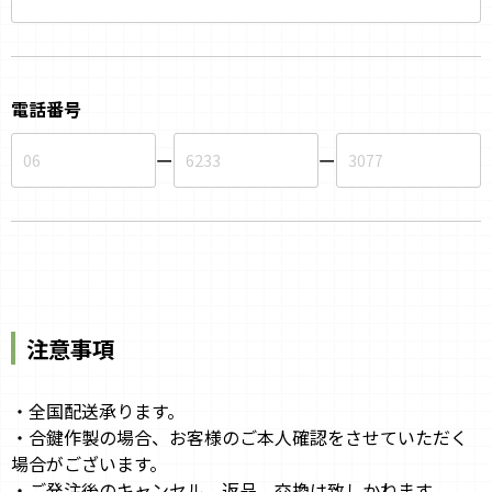
電話番号
ー
ー
注意事項
・全国配送承ります。
・合鍵作製の場合、お客様のご本人確認をさせていただく
場合がございます。
・ご発注後のキャンセル、返品、交換は致しかねます。