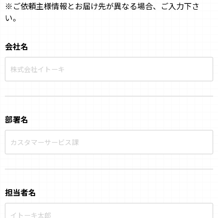
※ご依頼主様情報とお届け先が異なる場合、ご入力下さ
い。
会社名
部署名
担当者名