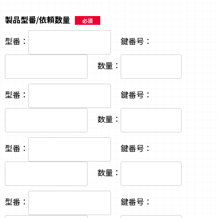
製品型番/依頼数量
必須
型番：
鍵番号：
数量：
型番：
鍵番号：
数量：
型番：
鍵番号：
数量：
型番：
鍵番号：