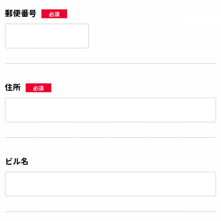
郵便番号
必須
住所
必須
ビル名