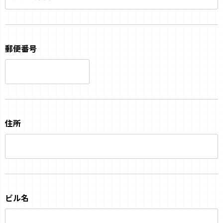
郵便番号
住所
ビル名