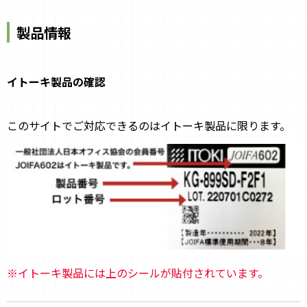
製品情報
イトーキ製品の確認
このサイトでご対応できるのはイトーキ製品に限ります。
※イトーキ製品には上のシールが貼付されています。