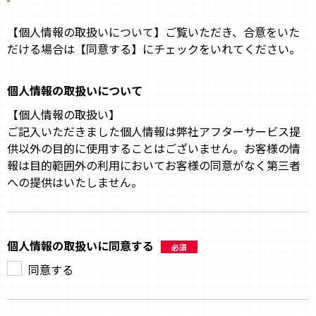
【個人情報の取扱いについて】ご覧いただき、合意をいた
だける場合は【同意する】にチェックをいれてください。
個人情報の取扱いについて
【個人情報の取扱い】
ご記入いただきました個人情報は弊社アフターサービス提
供以外の目的に使用することはございません。お客様の情
報は目的範囲外の利用においてお客様の同意がなく第三者
への提供はいたしません。
個人情報の取扱いに同意する
必須
同意する