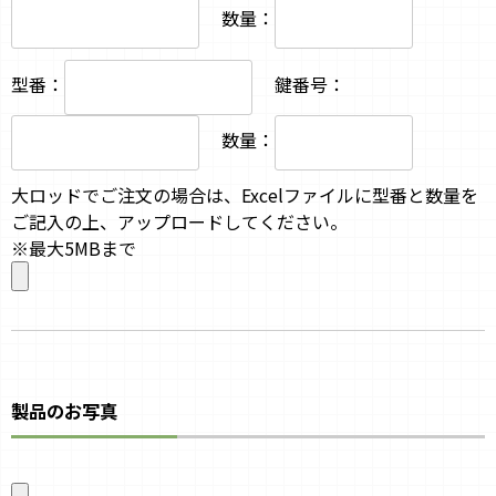
数量：
型番：
鍵番号：
数量：
大ロッドでご注文の場合は、Excelファイルに型番と数量を
ご記入の上、アップロードしてください。
※最大5MBまで
製品のお写真