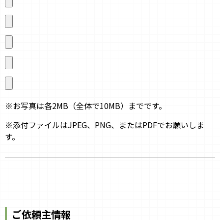
※お写真は各2MB（全体で10MB）までです。
※添付ファイルはJPEG、PNG、またはPDFでお願いしま
す。
ご依頼主情報