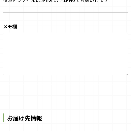
メモ欄
お届け先情報