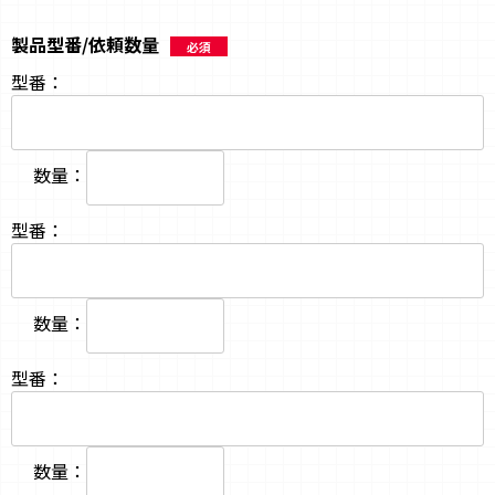
製品型番/依頼数量
必須
型番：
数量：
型番：
数量：
型番：
数量：