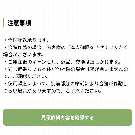
注意事項
・全国配送承ります。
・合鍵作製の場合、お客様のご本人確認をさせていただく
場合がございます。
・ご発注後のキャンセル、返品、交換は致しかねます。
・同じ鍵番号でも本体が他社製の場合は鍵が合いませんの
で、ご確認ください。
・使用頻度によって、錠前部分の摩耗により合鍵が作動し
づらい場合がありますので、ご了承ください。
見積依頼内容を確認する