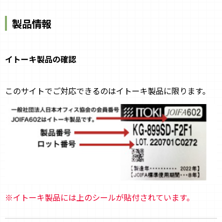
製品情報
イトーキ製品の確認
このサイトでご対応できるのはイトーキ製品に限ります。
※イトーキ製品には上のシールが貼付されています。