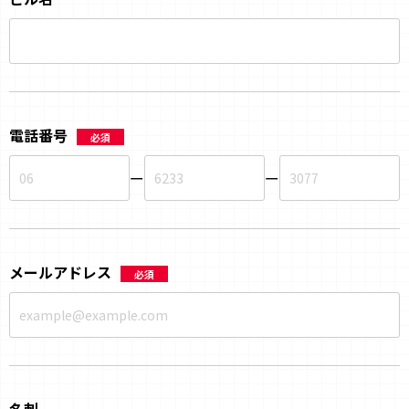
電話番号
必須
ー
ー
メールアドレス
必須
名刺