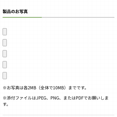
製品のお写真
※お写真は各2MB（全体で10MB）までです。
※添付ファイルはJPEG、PNG、またはPDFでお願いしま
す。