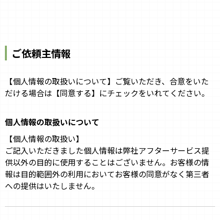
ご依頼主情報
【個人情報の取扱いについて】ご覧いただき、合意をいた
だける場合は【同意する】にチェックをいれてください。
個人情報の取扱いについて
【個人情報の取扱い】
ご記入いただきました個人情報は弊社アフターサービス提
供以外の目的に使用することはございません。お客様の情
報は目的範囲外の利用においてお客様の同意がなく第三者
への提供はいたしません。