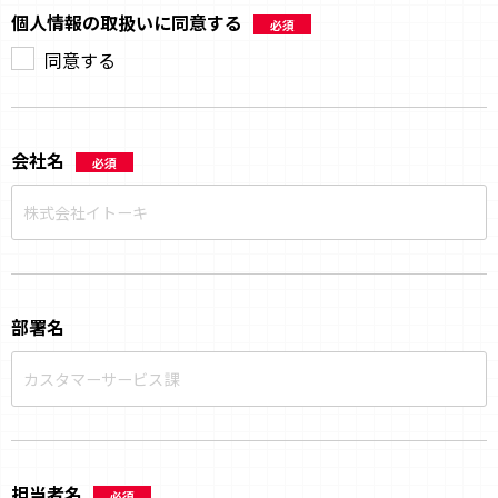
個人情報の取扱いに同意する
必須
同意する
会社名
必須
部署名
担当者名
必須