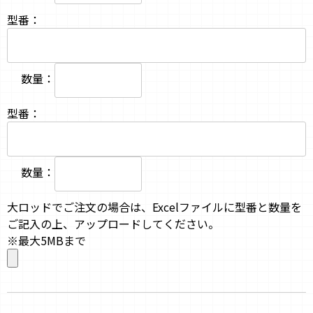
型番：
数量：
型番：
数量：
大ロッドでご注文の場合は、Excelファイルに型番と数量を
ご記入の上、アップロードしてください。
※最大5MBまで