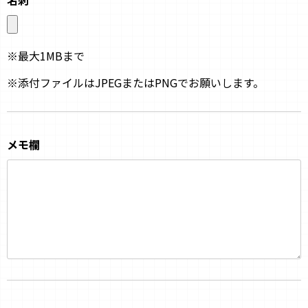
※最大1MBまで
※添付ファイルはJPEGまたはPNGでお願いします。
メモ欄